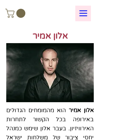
אלון אמיר
אלון אמיר
הוא מהמומחים הגדולים
באירופה בכל הקשור לתחרות
האירוויזיון. בעבר אלון שימש כמנהל
יחסי ציבור של משלחות ישראל