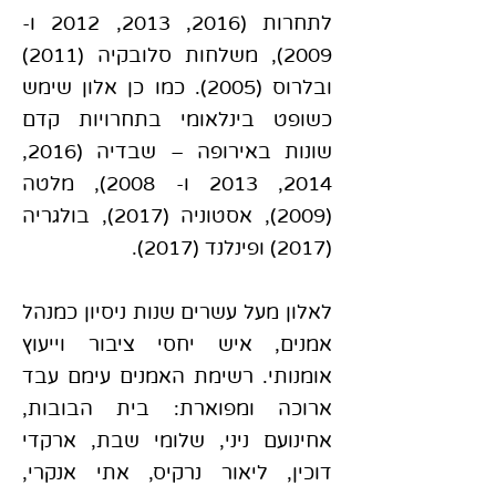
לתחרות (2016, 2013, 2012 ו-
2009), משלחות סלובקיה (2011)
ובלרוס (2005). כמו כן אלון שימש
כשופט בינלאומי בתחרויות קדם
שונות באירופה – שבדיה (2016,
2014, 2013 ו- 2008), מלטה
(2009), אסטוניה (2017), בולגריה
(2017) ופינלנד (2017).
לאלון מעל עשרים שנות ניסיון כמנהל
אמנים, איש יחסי ציבור וייעוץ
אומנותי. רשימת האמנים עימם עבד
ארוכה ומפוארת: בית הבובות,
אחינועם ניני, שלומי שבת, ארקדי
דוכין, ליאור נרקיס, אתי אנקרי,