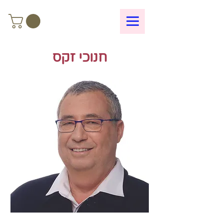
חנוכי זקס