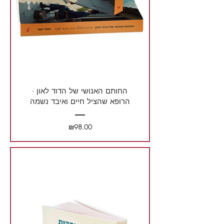
החותם האנושי של הדוד לאון -
הרופא שהציל חיים ואיבד נשמה
מחיר
₪98.00