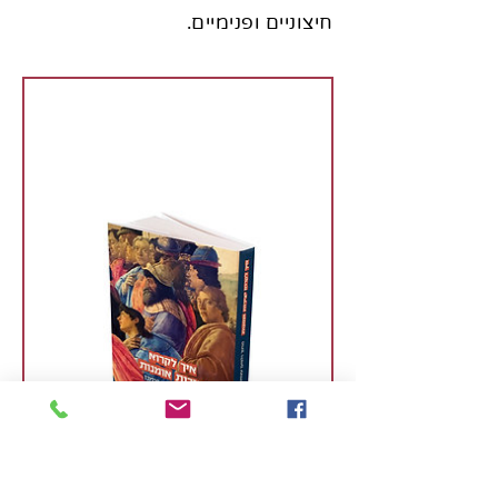
חיצוניים ופנימיים.