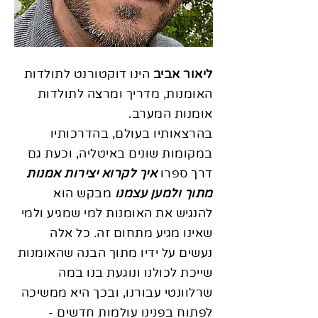
ליאור אביב
הינו דוקטורנט לתולדות
האומנות, מדריך ומרצה לתולדות
אומנות המערב.
בהרצאותיו בעולם, בהדרכותיו
במקומות שונים באיטליה, וכעת גם
דרך ספרו
איך לקרוא יצירות אמנות
מתוך ולמען עצמנו
מבקש הוא
להנגיש את האומנות למי שמגיע ולמי
שאינו מגיע מתחום זה. כל אלה
נעשים על ידיו מתוך הבנה שהאומנות
שייכת לכולנו ונוגעת בנו במה
שרלוונטי עבורנו, ובכך היא ממשיכה
לפתוח בפנינו עולמות חדשים -