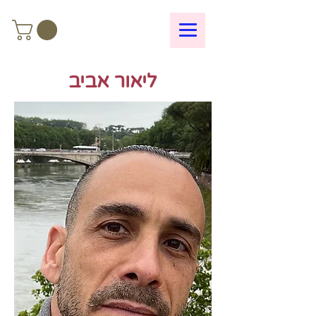
ליאור אביב