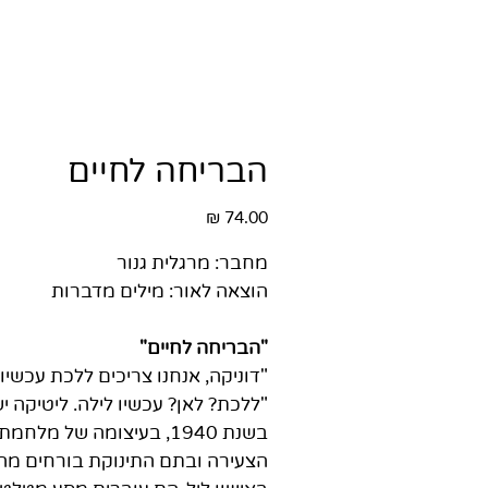
הבריחה לחיים
מחיר
מחבר: מרגלית גנור
הוצאה לאור: מילים מדברות
"הבריחה לחיים"
"דוניקה, אנחנו צריכים ללכת עכשיו
"ללכת? לאן? עכשיו לילה. ליטיקה יש
בשנת 1940, בעיצומה של מל
הצעירה ובתם התינוקת בורחים מהבי