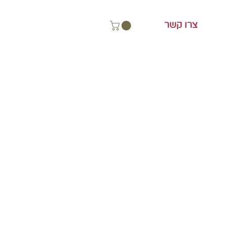
צרו קשר