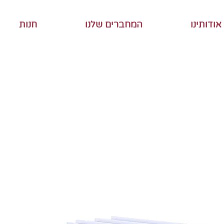
אודותינו
המחברים שלנו
חנות