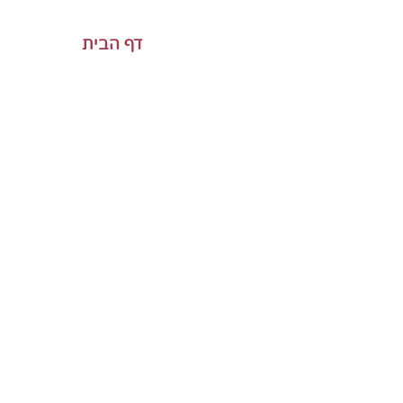
דף הבית