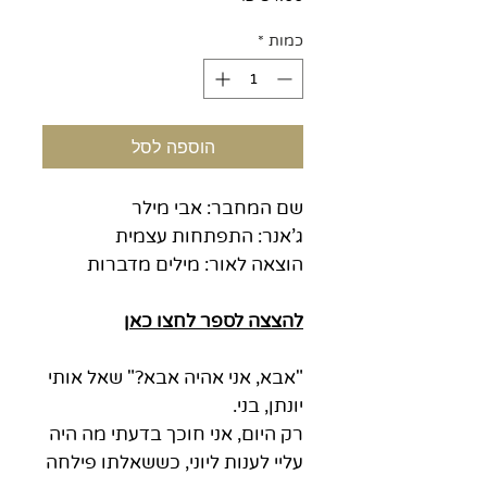
כמות
*
הוספה לסל
שם המחבר: אבי מילר
ג'אנר: התפתחות עצמית
הוצאה לאור: מילים מדברות
להצצה לספר
לחצו כאן
"אבא, אני אהיה אבא?" שאל אותי
יונתן, בני.
רק היום, אני חוכך בדעתי מה היה
עליי לענות ליוני, כששאלתו פילחה