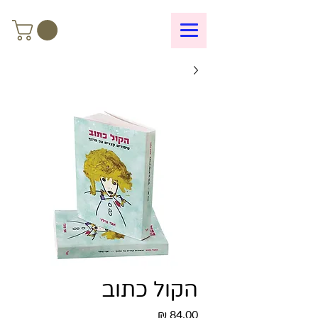
הקול כתוב
מחיר