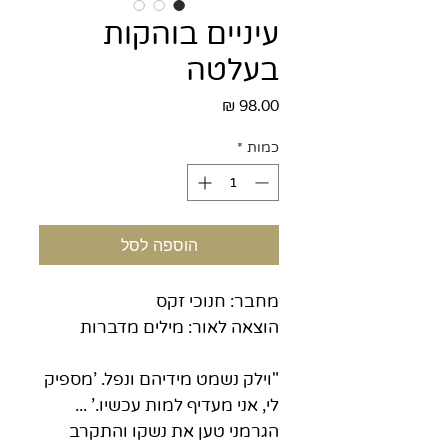
עיניים בוהקות
בעלטה
מחיר
כמות
*
הוספה לסל
מחבר: חנוכי זקס
הוצאה לאור: מילים מדברות
"וילק נשמט מידיהם ונפל. 'מספיק
לי, אני מעדיף למות עכשיו.' ...
הגרמני טען את נשקו והתקרב