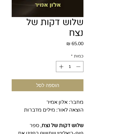
שלוש דקות של
נצח
מחיר
כמות
*
הוספה לסל
מחבר: אלון אמיר
הוצאה לאור: מילים מדברות
שלוש דקות של נצח
, ספר
פופ-ריאליטי שחושף בפנינו את