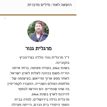
הוצאה לאור: מילים מדברות
מרגלית גנור
ד"ר מרגלית גנור נולדה בצ'רנוביץ
בוקובינה.
בשנת 1942, בעודה פעוטה, ברחו איתה
הוריה משם בכוונה לעלות לארץ ישראל.
לאחר מסע ארוך ומייאש, בעיצומה של
מלחמת העולם השנייה, הועברו לקפריסין
בה שהו שנתיים. הם הורשו לבסוף
להיכנס לארץ בשנת 1944.
מרגלית גדלה בירושלים, למדה בבית
הספר היסודי בית הכרם, הייתה פעילה