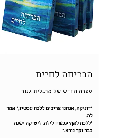
הבריחה לחיים
ספרה החדש של מרגלית גנור
"דוניקה, אנחנו צריכים ללכת עכשיו," אמר
לה.
"ללכת לאן? עכשיו לילה. ליטיקה ישנה
כבר וקר נורא."